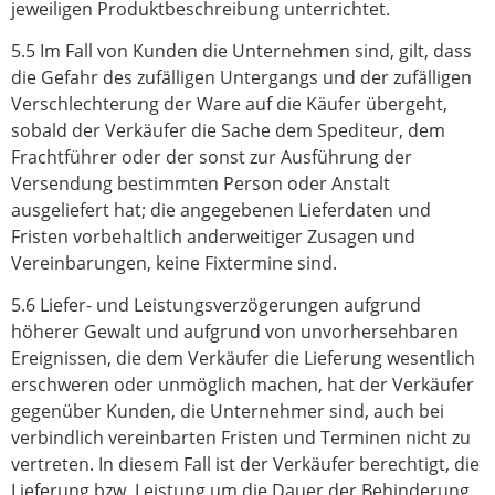
jeweiligen Produktbeschreibung unterrichtet.
5.5 Im Fall von Kunden die Unternehmen sind, gilt, dass
die Gefahr des zufälligen Untergangs und der zufälligen
Verschlechterung der Ware auf die Käufer übergeht,
sobald der Verkäufer die Sache dem Spediteur, dem
Frachtführer oder der sonst zur Ausführung der
Versendung bestimmten Person oder Anstalt
ausgeliefert hat; die angegebenen Lieferdaten und
Fristen vorbehaltlich anderweitiger Zusagen und
Vereinbarungen, keine Fixtermine sind.
5.6 Liefer- und Leistungsverzögerungen aufgrund
höherer Gewalt und aufgrund von unvorhersehbaren
Ereignissen, die dem Verkäufer die Lieferung wesentlich
erschweren oder unmöglich machen, hat der Verkäufer
gegenüber Kunden, die Unternehmer sind, auch bei
verbindlich vereinbarten Fristen und Terminen nicht zu
vertreten. In diesem Fall ist der Verkäufer berechtigt, die
Lieferung bzw. Leistung um die Dauer der Behinderung