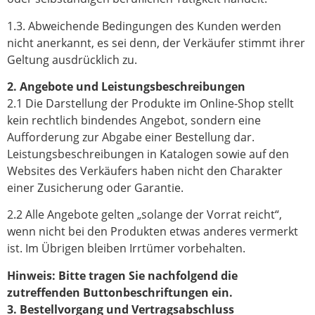
1.3. Abweichende Bedingungen des Kunden werden
nicht anerkannt, es sei denn, der Verkäufer stimmt ihrer
Geltung ausdrücklich zu.
2. Angebote und Leistungsbeschreibungen
2.1 Die Darstellung der Produkte im Online-Shop stellt
kein rechtlich bindendes Angebot, sondern eine
Aufforderung zur Abgabe einer Bestellung dar.
Leistungsbeschreibungen in Katalogen sowie auf den
Websites des Verkäufers haben nicht den Charakter
einer Zusicherung oder Garantie.
2.2 Alle Angebote gelten „solange der Vorrat reicht“,
wenn nicht bei den Produkten etwas anderes vermerkt
ist. Im Übrigen bleiben Irrtümer vorbehalten.
Hinweis: Bitte tragen Sie nachfolgend die
zutreffenden Buttonbeschriftungen ein.
3. Bestellvorgang und Vertragsabschluss