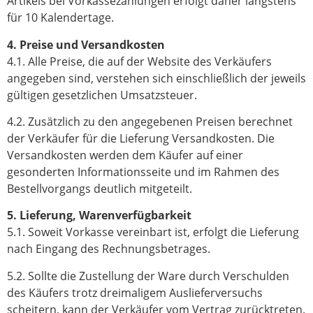
Artikels bei Vorkassezahlungen erfolgt daher längstens
für 10 Kalendertage.
4. Preise und Versandkosten
4.1. Alle Preise, die auf der Website des Verkäufers
angegeben sind, verstehen sich einschließlich der jeweils
gültigen gesetzlichen Umsatzsteuer.
4.2. Zusätzlich zu den angegebenen Preisen berechnet
der Verkäufer für die Lieferung Versandkosten. Die
Versandkosten werden dem Käufer auf einer
gesonderten Informationsseite und im Rahmen des
Bestellvorgangs deutlich mitgeteilt.
5. Lieferung, Warenverfügbarkeit
5.1. Soweit Vorkasse vereinbart ist, erfolgt die Lieferung
nach Eingang des Rechnungsbetrages.
5.2. Sollte die Zustellung der Ware durch Verschulden
des Käufers trotz dreimaligem Auslieferversuchs
scheitern, kann der Verkäufer vom Vertrag zurücktreten.