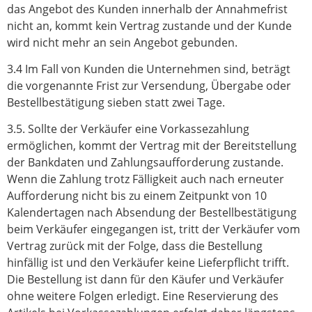
das Angebot des Kunden innerhalb der Annahmefrist
nicht an, kommt kein Vertrag zustande und der Kunde
wird nicht mehr an sein Angebot gebunden.
3.4 Im Fall von Kunden die Unternehmen sind, beträgt
die vorgenannte Frist zur Versendung, Übergabe oder
Bestellbestätigung sieben statt zwei Tage.
3.5. Sollte der Verkäufer eine Vorkassezahlung
ermöglichen, kommt der Vertrag mit der Bereitstellung
der Bankdaten und Zahlungsaufforderung zustande.
Wenn die Zahlung trotz Fälligkeit auch nach erneuter
Aufforderung nicht bis zu einem Zeitpunkt von 10
Kalendertagen nach Absendung der Bestellbestätigung
beim Verkäufer eingegangen ist, tritt der Verkäufer vom
Vertrag zurück mit der Folge, dass die Bestellung
hinfällig ist und den Verkäufer keine Lieferpflicht trifft.
Die Bestellung ist dann für den Käufer und Verkäufer
ohne weitere Folgen erledigt. Eine Reservierung des