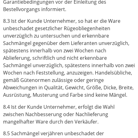
Garantiebedingungen vor der Einleitung des
Bestellvorgangs informiert.
8.3 Ist der Kunde Unternehmer, so hat er die Ware
unbeschadet gesetzlicher Rügeobliegenheiten
unverzüglich zu untersuchen und erkennbare
Sachmängel gegenüber dem Lieferanten unverzüglich,
spätestens innerhalb von zwei Wochen nach
Ablieferung, schriftlich und nicht erkennbare
Sachmängel unverzüglich, spätestens innerhalb von zwei
Wochen nach Feststellung, anzuzeigen. Handelsübliche,
gemäß Gütenormen zulässige oder geringe
Abweichungen in Qualität, Gewicht, Größe, Dicke, Breite,
Ausrüstung, Musterung und Farbe sind keine Mängel.
8.4 Ist der Kunde Unternehmer, erfolgt die Wahl
zwischen Nachbesserung oder Nachlieferung
mangelhafter Ware durch den Verkäufer.
8.5 Sachmängel verjähren unbeschadet der