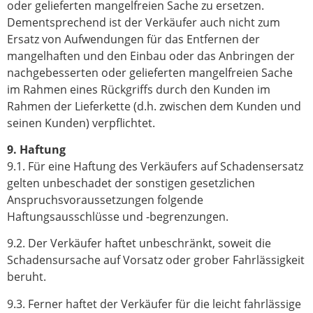
oder gelieferten mangelfreien Sache zu ersetzen.
Dementsprechend ist der Verkäufer auch nicht zum
Ersatz von Aufwendungen für das Entfernen der
mangelhaften und den Einbau oder das Anbringen der
nachgebesserten oder gelieferten mangelfreien Sache
im Rahmen eines Rückgriffs durch den Kunden im
Rahmen der Lieferkette (d.h. zwischen dem Kunden und
seinen Kunden) verpflichtet.
9. Haftung
9.1. Für eine Haftung des Verkäufers auf Schadensersatz
gelten unbeschadet der sonstigen gesetzlichen
Anspruchsvoraussetzungen folgende
Haftungsausschlüsse und -begrenzungen.
9.2. Der Verkäufer haftet unbeschränkt, soweit die
Schadensursache auf Vorsatz oder grober Fahrlässigkeit
beruht.
9.3. Ferner haftet der Verkäufer für die leicht fahrlässige