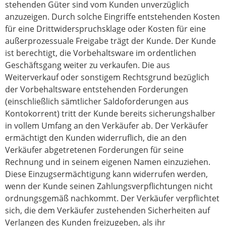
stehenden Güter sind vom Kunden unverzüglich
anzuzeigen. Durch solche Eingriffe entstehenden Kosten
für eine Drittwiderspruchsklage oder Kosten für eine
außerprozessuale Freigabe trägt der Kunde. Der Kunde
ist berechtigt, die Vorbehaltsware im ordentlichen
Geschäftsgang weiter zu verkaufen. Die aus
Weiterverkauf oder sonstigem Rechtsgrund bezüglich
der Vorbehaltsware entstehenden Forderungen
(einschließlich sämtlicher Saldoforderungen aus
Kontokorrent) tritt der Kunde bereits sicherungshalber
in vollem Umfang an den Verkäufer ab. Der Verkäufer
ermächtigt den Kunden widerruflich, die an den
Verkäufer abgetretenen Forderungen für seine
Rechnung und in seinem eigenen Namen einzuziehen.
Diese Einzugsermächtigung kann widerrufen werden,
wenn der Kunde seinen Zahlungsverpflichtungen nicht
ordnungsgemäß nachkommt. Der Verkäufer verpflichtet
sich, die dem Verkäufer zustehenden Sicherheiten auf
Verlangen des Kunden freizugeben, als ihr