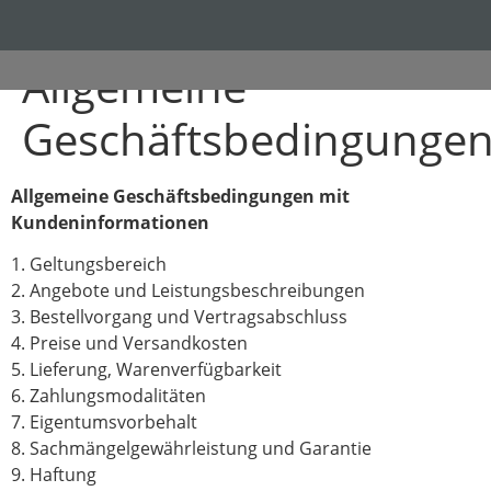
Allgemeine
Geschäftsbedingunge
Allgemeine Geschäftsbedingungen mit
Kundeninformationen
1. Geltungsbereich
2. Angebote und Leistungsbeschreibungen
3. Bestellvorgang und Vertragsabschluss
4. Preise und Versandkosten
5. Lieferung, Warenverfügbarkeit
6. Zahlungsmodalitäten
7. Eigentumsvorbehalt
8. Sachmängelgewährleistung und Garantie
9. Haftung