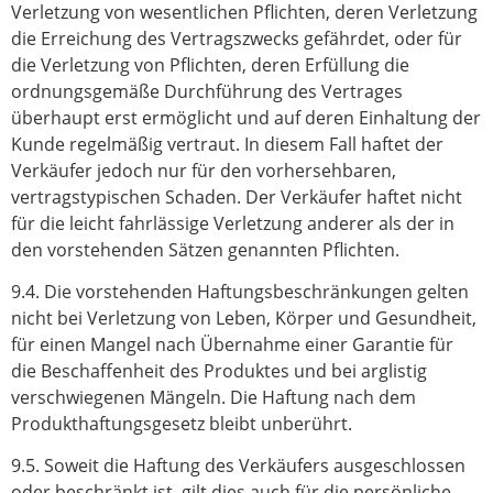
Verletzung von wesentlichen Pflichten, deren Verletzung
die Erreichung des Vertragszwecks gefährdet, oder für
die Verletzung von Pflichten, deren Erfüllung die
ordnungsgemäße Durchführung des Vertrages
überhaupt erst ermöglicht und auf deren Einhaltung der
Kunde regelmäßig vertraut. In diesem Fall haftet der
Verkäufer jedoch nur für den vorhersehbaren,
vertragstypischen Schaden. Der Verkäufer haftet nicht
für die leicht fahrlässige Verletzung anderer als der in
den vorstehenden Sätzen genannten Pflichten.
9.4. Die vorstehenden Haftungsbeschränkungen gelten
nicht bei Verletzung von Leben, Körper und Gesundheit,
für einen Mangel nach Übernahme einer Garantie für
die Beschaffenheit des Produktes und bei arglistig
verschwiegenen Mängeln. Die Haftung nach dem
Produkthaftungsgesetz bleibt unberührt.
9.5. Soweit die Haftung des Verkäufers ausgeschlossen
oder beschränkt ist, gilt dies auch für die persönliche