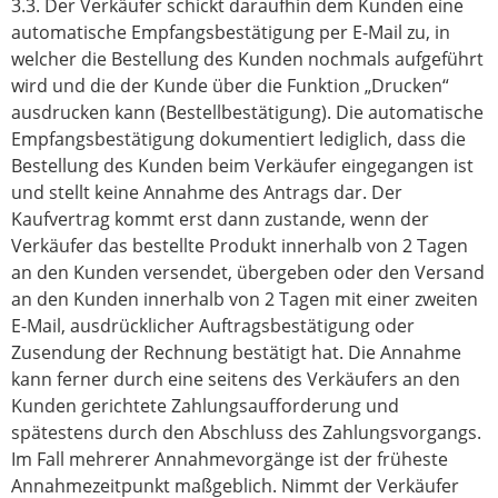
3.3. Der Verkäufer schickt daraufhin dem Kunden eine
automatische Empfangsbestätigung per E-Mail zu, in
welcher die Bestellung des Kunden nochmals aufgeführt
wird und die der Kunde über die Funktion „Drucken“
ausdrucken kann (Bestellbestätigung). Die automatische
Empfangsbestätigung dokumentiert lediglich, dass die
Bestellung des Kunden beim Verkäufer eingegangen ist
und stellt keine Annahme des Antrags dar. Der
Kaufvertrag kommt erst dann zustande, wenn der
Verkäufer das bestellte Produkt innerhalb von 2 Tagen
an den Kunden versendet, übergeben oder den Versand
an den Kunden innerhalb von 2 Tagen mit einer zweiten
E-Mail, ausdrücklicher Auftragsbestätigung oder
Zusendung der Rechnung bestätigt hat. Die Annahme
kann ferner durch eine seitens des Verkäufers an den
Kunden gerichtete Zahlungsaufforderung und
spätestens durch den Abschluss des Zahlungsvorgangs.
Im Fall mehrerer Annahmevorgänge ist der früheste
Annahmezeitpunkt maßgeblich. Nimmt der Verkäufer