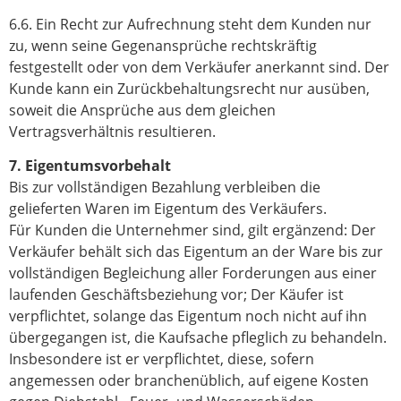
6.6. Ein Recht zur Aufrechnung steht dem Kunden nur
zu, wenn seine Gegenansprüche rechtskräftig
festgestellt oder von dem Verkäufer anerkannt sind. Der
Kunde kann ein Zurückbehaltungsrecht nur ausüben,
soweit die Ansprüche aus dem gleichen
Vertragsverhältnis resultieren.
7. Eigentumsvorbehalt
Bis zur vollständigen Bezahlung verbleiben die
gelieferten Waren im Eigentum des Verkäufers.
Für Kunden die Unternehmer sind, gilt ergänzend: Der
Verkäufer behält sich das Eigentum an der Ware bis zur
vollständigen Begleichung aller Forderungen aus einer
laufenden Geschäftsbeziehung vor; Der Käufer ist
verpflichtet, solange das Eigentum noch nicht auf ihn
übergegangen ist, die Kaufsache pfleglich zu behandeln.
Insbesondere ist er verpflichtet, diese, sofern
angemessen oder branchenüblich, auf eigene Kosten