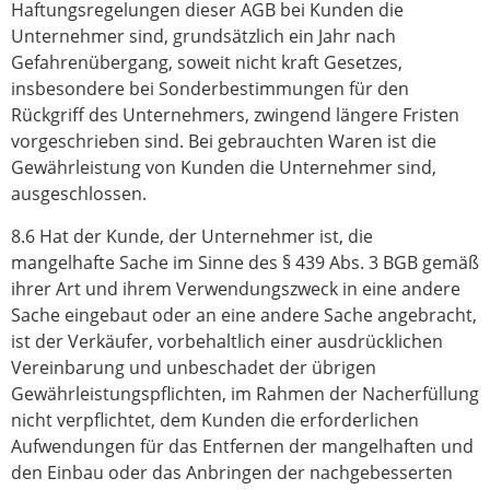
Haftungsregelungen dieser AGB bei Kunden die
Unternehmer sind, grundsätzlich ein Jahr nach
Gefahrenübergang, soweit nicht kraft Gesetzes,
insbesondere bei Sonderbestimmungen für den
Rückgriff des Unternehmers, zwingend längere Fristen
vorgeschrieben sind. Bei gebrauchten Waren ist die
Gewährleistung von Kunden die Unternehmer sind,
ausgeschlossen.
8.6 Hat der Kunde, der Unternehmer ist, die
mangelhafte Sache im Sinne des § 439 Abs. 3 BGB gemäß
ihrer Art und ihrem Verwendungszweck in eine andere
Sache eingebaut oder an eine andere Sache angebracht,
ist der Verkäufer, vorbehaltlich einer ausdrücklichen
Vereinbarung und unbeschadet der übrigen
Gewährleistungspflichten, im Rahmen der Nacherfüllung
nicht verpflichtet, dem Kunden die erforderlichen
Aufwendungen für das Entfernen der mangelhaften und
den Einbau oder das Anbringen der nachgebesserten