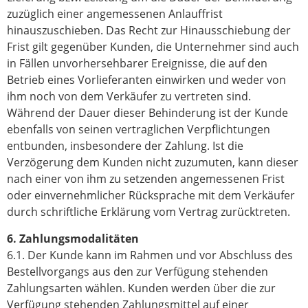
zuzüglich einer angemessenen Anlauffrist
hinauszuschieben. Das Recht zur Hinausschiebung der
Frist gilt gegenüber Kunden, die Unternehmer sind auch
in Fällen unvorhersehbarer Ereignisse, die auf den
Betrieb eines Vorlieferanten einwirken und weder von
ihm noch von dem Verkäufer zu vertreten sind.
Während der Dauer dieser Behinderung ist der Kunde
ebenfalls von seinen vertraglichen Verpflichtungen
entbunden, insbesondere der Zahlung. Ist die
Verzögerung dem Kunden nicht zuzumuten, kann dieser
nach einer von ihm zu setzenden angemessenen Frist
oder einvernehmlicher Rücksprache mit dem Verkäufer
durch schriftliche Erklärung vom Vertrag zurücktreten.
6. Zahlungsmodalitäten
6.1. Der Kunde kann im Rahmen und vor Abschluss des
Bestellvorgangs aus den zur Verfügung stehenden
Zahlungsarten wählen. Kunden werden über die zur
Verfügung stehenden Zahlungsmittel auf einer