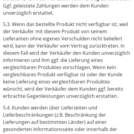
Ggf. geleistete Zahlungen werden dem Kunden
unverzüglich erstattet.
5.3. Wenn das bestellte Produkt nicht verfügbar ist, weil
der Verkäufer mit diesem Produkt von seinem
Lieferanten ohne eigenes Verschulden nicht beliefert
wird, kann der Verkäufer vom Vertrag zurücktreten. In
diesem Fall wird der Verkäufer den Kunden unverzüglich
informieren und ihm ggf. die Lieferung eines
vergleichbaren Produktes vorschlagen. Wenn kein
vergleichbares Produkt verfügbar ist oder der Kunde
keine Lieferung eines vergleichbaren Produktes
wünscht, wird der Verkäufer dem Kunden ggf. bereits
erbrachte Gegenleistungen unverzüglich erstatten.
5.4. Kunden werden über Lieferzeiten und
Lieferbeschränkungen (z.B. Beschränkung der
Lieferungen auf bestimmten Länder) auf einer
gesonderten Informationsseite oder innerhalb der