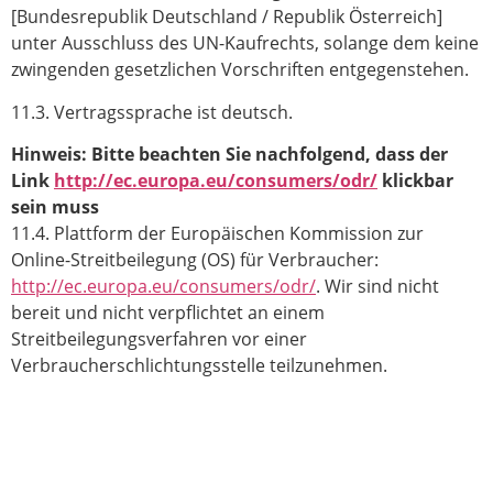
[Bundesrepublik Deutschland / Republik Österreich]
unter Ausschluss des UN-Kaufrechts, solange dem keine
zwingenden gesetzlichen Vorschriften entgegenstehen.
11.3. Vertragssprache ist deutsch.
Hinweis: Bitte beachten Sie nachfolgend, dass der
Link
http://ec.europa.eu/consumers/odr/
klickbar
sein muss
11.4. Plattform der Europäischen Kommission zur
Online-Streitbeilegung (OS) für Verbraucher:
http://ec.europa.eu/consumers/odr/
. Wir sind nicht
bereit und nicht verpflichtet an einem
Streitbeilegungsverfahren vor einer
Verbraucherschlichtungsstelle teilzunehmen.