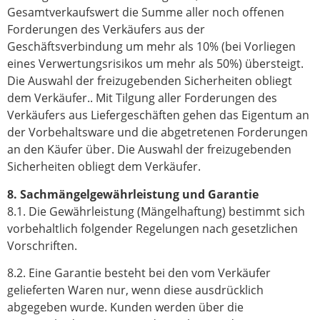
Gesamtverkaufswert die Summe aller noch offenen
Forderungen des Verkäufers aus der
Geschäftsverbindung um mehr als 10% (bei Vorliegen
eines Verwertungsrisikos um mehr als 50%) übersteigt.
Die Auswahl der freizugebenden Sicherheiten obliegt
dem Verkäufer.. Mit Tilgung aller Forderungen des
Verkäufers aus Liefergeschäften gehen das Eigentum an
der Vorbehaltsware und die abgetretenen Forderungen
an den Käufer über. Die Auswahl der freizugebenden
Sicherheiten obliegt dem Verkäufer.
8. Sachmängelgewährleistung und Garantie
8.1. Die Gewährleistung (Mängelhaftung) bestimmt sich
vorbehaltlich folgender Regelungen nach gesetzlichen
Vorschriften.
8.2. Eine Garantie besteht bei den vom Verkäufer
gelieferten Waren nur, wenn diese ausdrücklich
abgegeben wurde. Kunden werden über die