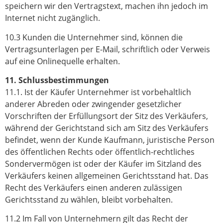
speichern wir den Vertragstext, machen ihn jedoch im
Internet nicht zugänglich.
10.3 Kunden die Unternehmer sind, können die
Vertragsunterlagen per E-Mail, schriftlich oder Verweis
auf eine Onlinequelle erhalten.
11. Schlussbestimmungen
11.1. Ist der Käufer Unternehmer ist vorbehaltlich
anderer Abreden oder zwingender gesetzlicher
Vorschriften der Erfüllungsort der Sitz des Verkäufers,
während der Gerichtstand sich am Sitz des Verkäufers
befindet, wenn der Kunde Kaufmann, juristische Person
des öffentlichen Rechts oder öffentlich-rechtliches
Sondervermögen ist oder der Käufer im Sitzland des
Verkäufers keinen allgemeinen Gerichtsstand hat. Das
Recht des Verkäufers einen anderen zulässigen
Gerichtsstand zu wählen, bleibt vorbehalten.
11.2 Im Fall von Unternehmern gilt das Recht der