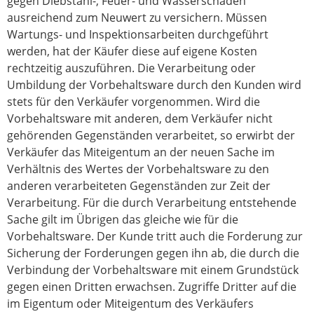
gegen Diebstahl-, Feuer- und Wasserschäden
ausreichend zum Neuwert zu versichern. Müssen
Wartungs- und Inspektionsarbeiten durchgeführt
werden, hat der Käufer diese auf eigene Kosten
rechtzeitig auszuführen. Die Verarbeitung oder
Umbildung der Vorbehaltsware durch den Kunden wird
stets für den Verkäufer vorgenommen. Wird die
Vorbehaltsware mit anderen, dem Verkäufer nicht
gehörenden Gegenständen verarbeitet, so erwirbt der
Verkäufer das Miteigentum an der neuen Sache im
Verhältnis des Wertes der Vorbehaltsware zu den
anderen verarbeiteten Gegenständen zur Zeit der
Verarbeitung. Für die durch Verarbeitung entstehende
Sache gilt im Übrigen das gleiche wie für die
Vorbehaltsware. Der Kunde tritt auch die Forderung zur
Sicherung der Forderungen gegen ihn ab, die durch die
Verbindung der Vorbehaltsware mit einem Grundstück
gegen einen Dritten erwachsen. Zugriffe Dritter auf die
im Eigentum oder Miteigentum des Verkäufers