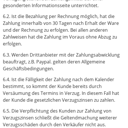
gesonderten Informationsseite unterrichtet.
6.2. Ist die Bezahlung per Rechnung möglich, hat die
Zahlung innerhalb von 30 Tagen nach Erhalt der Ware
und der Rechnung zu erfolgen. Bei allen anderen
Zahlweisen hat die Zahlung im Voraus ohne Abzug zu
erfolgen.
6.3. Werden Drittanbieter mit der Zahlungsabwicklung
beauftragt, z.B. Paypal. gelten deren Allgemeine
Geschäftsbedingungen.
6.4. Ist die Fälligkeit der Zahlung nach dem Kalender
bestimmt, so kommt der Kunde bereits durch
Versäumung des Termins in Verzug. In diesem Fall hat
der Kunde die gesetzlichen Verzugszinsen zu zahlen.
6.5. Die Verpflichtung des Kunden zur Zahlung von
Verzugszinsen schließt die Geltendmachung weiterer
Verzugsschäden durch den Verkäufer nicht aus.