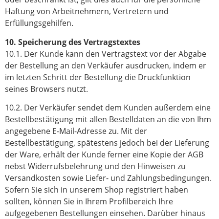
Haftung von Arbeitnehmern, Vertretern und
Erfüllungsgehilfen.
10. Speicherung des Vertragstextes
10.1. Der Kunde kann den Vertragstext vor der Abgabe
der Bestellung an den Verkäufer ausdrucken, indem er
im letzten Schritt der Bestellung die Druckfunktion
seines Browsers nutzt.
10.2. Der Verkäufer sendet dem Kunden außerdem eine
Bestellbestätigung mit allen Bestelldaten an die von Ihm
angegebene E-Mail-Adresse zu. Mit der
Bestellbestätigung, spätestens jedoch bei der Lieferung
der Ware, erhält der Kunde ferner eine Kopie der AGB
nebst Widerrufsbelehrung und den Hinweisen zu
Versandkosten sowie Liefer- und Zahlungsbedingungen.
Sofern Sie sich in unserem Shop registriert haben
sollten, können Sie in Ihrem Profilbereich Ihre
aufgegebenen Bestellungen einsehen. Darüber hinaus