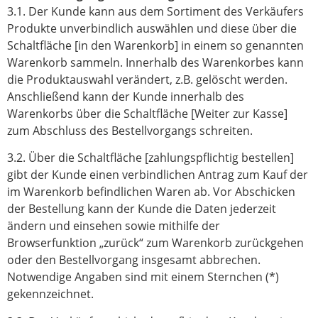
3.1. Der Kunde kann aus dem Sortiment des Verkäufers
Produkte unverbindlich auswählen und diese über die
Schaltfläche [in den Warenkorb] in einem so genannten
Warenkorb sammeln. Innerhalb des Warenkorbes kann
die Produktauswahl verändert, z.B. gelöscht werden.
Anschließend kann der Kunde innerhalb des
Warenkorbs über die Schaltfläche [Weiter zur Kasse]
zum Abschluss des Bestellvorgangs schreiten.
3.2. Über die Schaltfläche [zahlungspflichtig bestellen]
gibt der Kunde einen verbindlichen Antrag zum Kauf der
im Warenkorb befindlichen Waren ab. Vor Abschicken
der Bestellung kann der Kunde die Daten jederzeit
ändern und einsehen sowie mithilfe der
Browserfunktion „zurück“ zum Warenkorb zurückgehen
oder den Bestellvorgang insgesamt abbrechen.
Notwendige Angaben sind mit einem Sternchen (*)
gekennzeichnet.