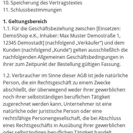
10. Speicherung des Vertragstextes
11. Schlussbestimmungen
1. Geltungsbereich
1.1. Für die Geschäftsbeziehung zwischen [Einsetzen:
DemoShop e.K., Inhaber: Max Muster Demostraße 1,
12345 Demostadt] (nachfolgend „Verkäufer“) und dem
Kunden (nachfolgend „Kunde“) gelten ausschließlich die
nachfolgenden Allgemeinen Geschäftsbedingungen in
ihrer zum Zeitpunkt der Bestellung gültigen Fassung.
1.2. Verbraucher im Sinne dieser AGB ist jede natürliche
Person, die ein Rechtsgeschäft zu einem Zwecke
abschließt, der überwiegend weder ihrer gewerblichen
noch ihrer selbstständigen beruflichen Tätigkeit
zugerechnet werden kann. Unternehmer ist eine
natürliche oder juristische Person oder eine
rechtsfähige Personengesellschaft, die bei Abschluss
eines Rechtsgeschäfts in Ausübung ihrer gewerblichen
oder selbständigen beruflichen Tätigkeit handelt.