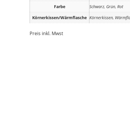
Farbe
Schwarz, Grün, Rot
Körnerkissen/Wärmflasche
Körnerkissen, Wärmfl
Preis inkl. Mwst