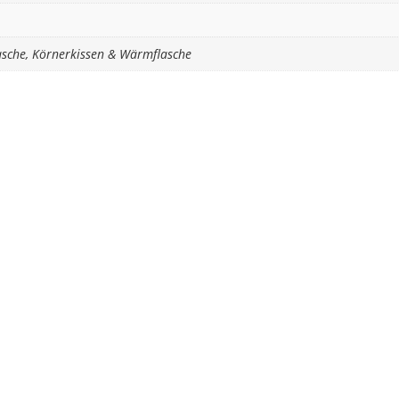
asche, Körnerkissen & Wärmflasche