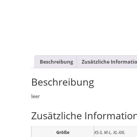
Beschreibung
Zusätzliche Informati
Beschreibung
leer
Zusätzliche Informatio
Größe
XS-S, M-L, XL-XXL